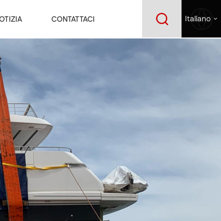
OTIZIA
CONTATTACI
Italiano