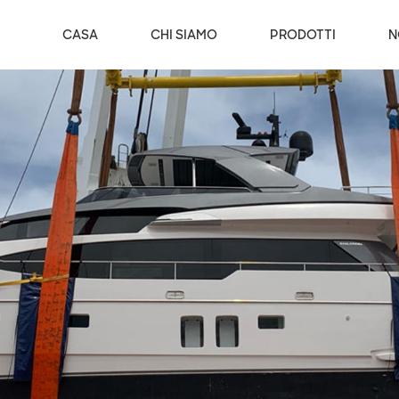
CASA
CHI SIAMO
PRODOTTI
N