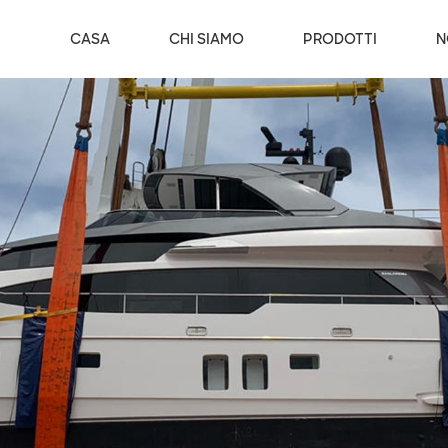
CASA
CHI SIAMO
PRODOTTI
N