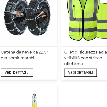
Catena da neve da 22,5"
Gilet di sicurezza ad a
per semirimorchi
visibilità con strisce
riflettenti
VEDI DETTAGLI
VEDI DETTAGLI