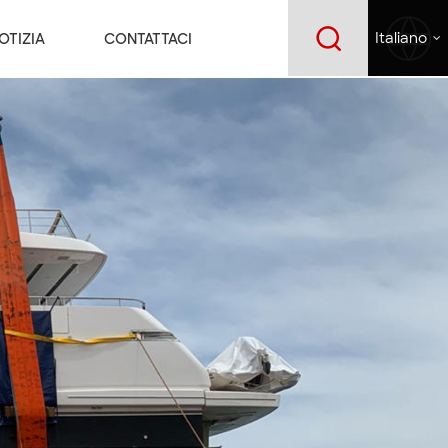
OTIZIA
CONTATTACI
Italiano